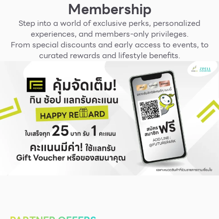
Membership
Step into a world of exclusive perks, personalized
experiences, and members-only privileges.
From special discounts and early access to events, to
curated rewards and lifestyle benefits.