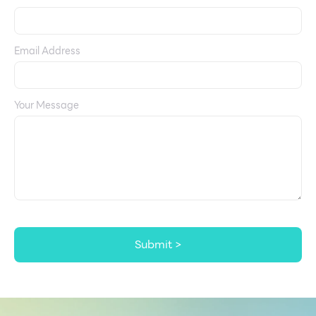
Email Address
Your Message