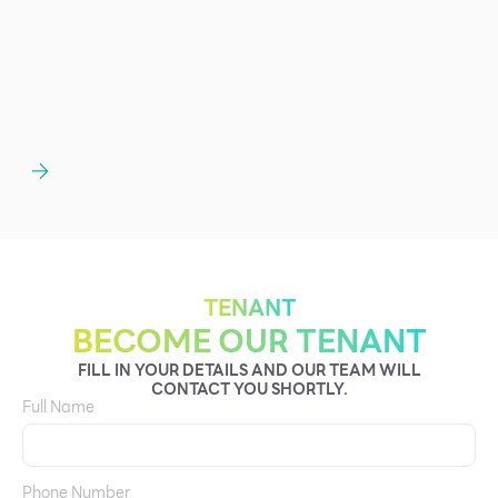
TENANT
BECOME OUR TENANT
FILL IN YOUR DETAILS AND OUR TEAM WILL
CONTACT YOU SHORTLY.
Full Name
Phone Number