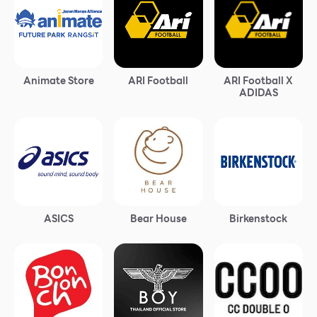
Animate Store
ARI Football
ARI Football X
ADIDAS
ASICS
Bear House
Birkenstock