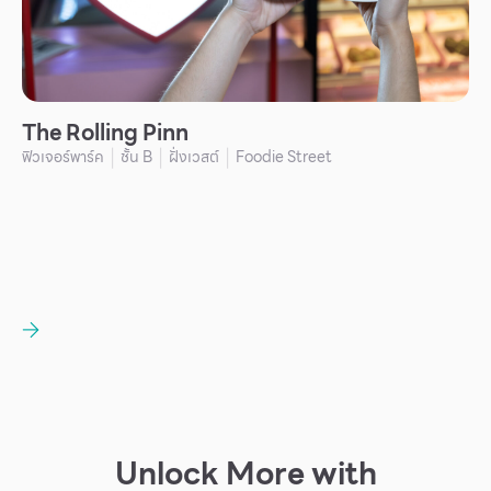
The Rolling Pinn
ฟิวเจอร์พาร์ค
ชั้น B
ฝั่งเวสต์
Foodie Street
|
|
|
Unlock More with