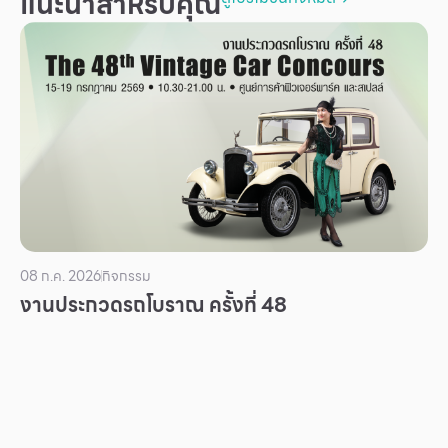
แนะนำสำหรับคุณ
08 ก.ค. 2026
กิจกรรม
งานประกวดรถโบราณ ครั้งที่ 48