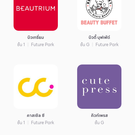
บิวเทรี่ยม
บิวตี้ บุฟเฟ่ต์
ชั้น 1
Future Park
ชั้น G
Future Park
คาสเซิล ซี
คิวท์เพรส
ชั้น 1
Future Park
ชั้น G