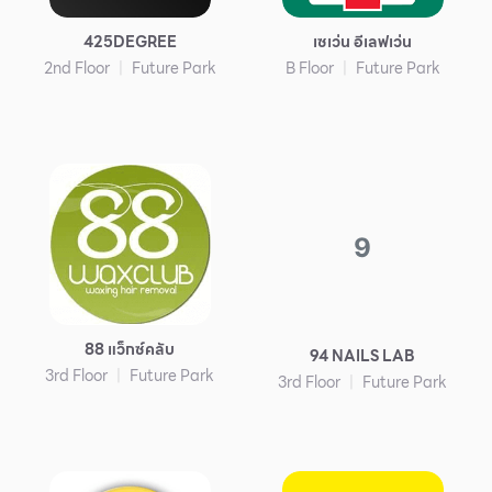
425DEGREE
เซเว่น อีเลฟเว่น
2nd Floor
Future Park
B Floor
Future Park
9
88 แว็กซ์คลับ
94 NAILS LAB
3rd Floor
Future Park
3rd Floor
Future Park