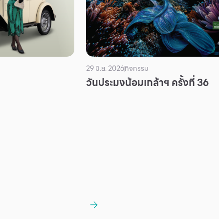
29 มิ.ย. 2026
กิจกรรม
วันประมงน้อมเกล้าฯ ครั้งที่ 36