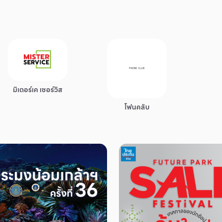
มิเตอร์เค เซอร์วิส
โฟนคลับ