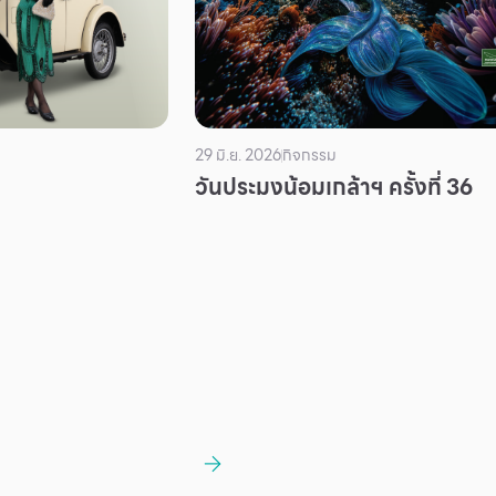
29 มิ.ย. 2026
กิจกรรม
วันประมงน้อมเกล้าฯ ครั้งที่ 36