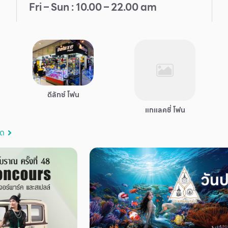
Fri – Sun : 10.00 – 22.00 am
ดีลักซ์ โฟน
แกแลคซี่ โฟน
มด