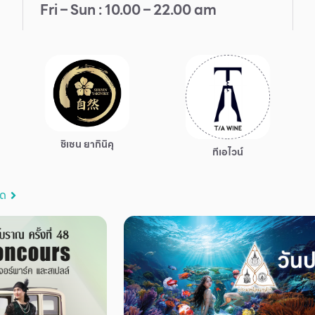
Fri – Sun : 10.00 – 22.00 am
ชิเซน ยากินิคุ
ทีเอไวน์
มด