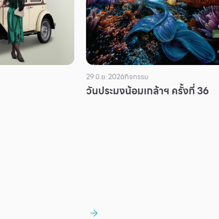
29 มิ.ย. 2026
กิจกรรม
วันประมงน้อมเกล้าฯ ครั้งที่ 36