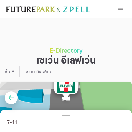
Cosmetic
Department Stores
Fashion
E-Directory
เซเว่น อีเลฟเว่น
Food
ชั้น
B
เซเว่น อีเลฟเว่น
Furniture
Gold & Jewelry
IT
Mobile