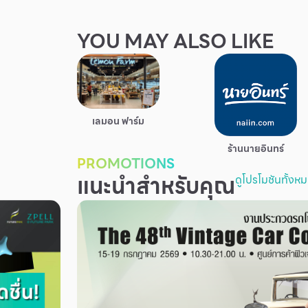
YOU MAY ALSO LIKE
เลมอน ฟาร์ม
ร้านนายอินทร์
PROMOTIONS
แนะนำสำหรับคุณ
ดูโปรโมชันทั้งห