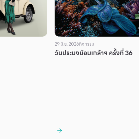
29 มิ.ย. 2026
กิจกรรม
วันประมงน้อมเกล้าฯ ครั้งที่ 36