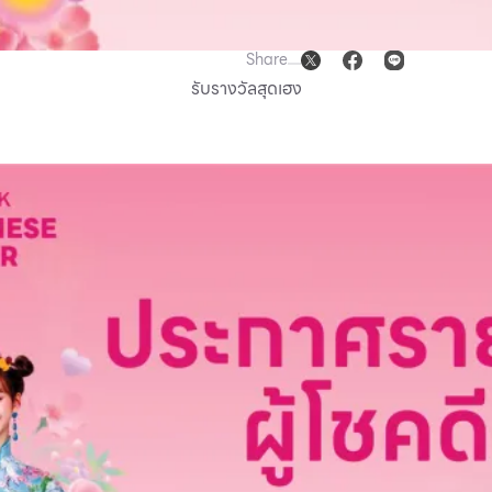
Share
รับรางวัลสุดเฮง