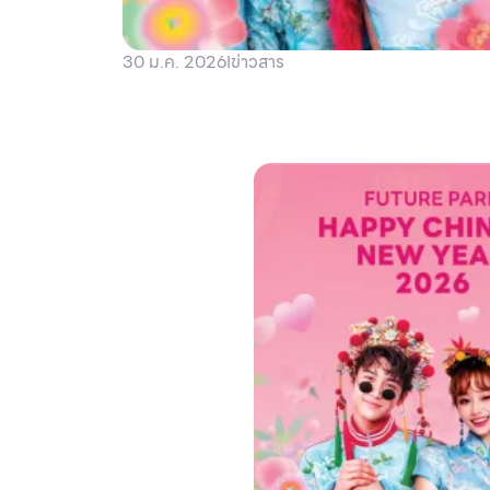
30 ม.ค. 2026
I
ข่าวสาร