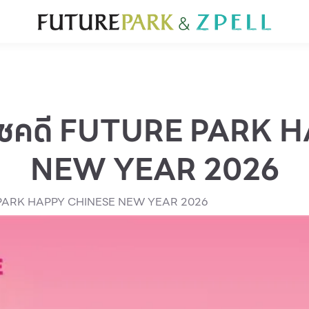
ั่น
สำหรับนักท่องเที่ยว
มีอะไรใหม่
แผนผังร้านค้า
บริการ
Furniture
Sc
Gold & Jewelry
Se
IT
Su
Mobile
ผู้โชคดี FUTURE PARK
Other
NEW YEAR 2026
URE PARK HAPPY CHINESE NEW YEAR 2026