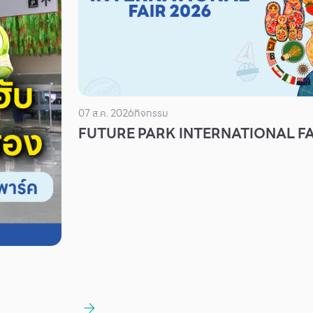
07 ส.ค. 2026
กิจกรรม
FUTURE PARK INTERNATIONAL FA