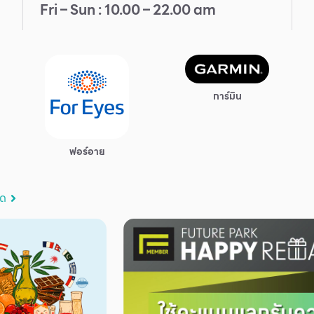
Fri – Sun : 10.00 – 22.00 am
การ์มิน
ฟอร์อาย
มด