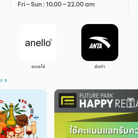
Fri – Sun : 10.00 – 22.00 am
อเนลโล่
อันท่า
มด