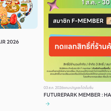
IR 2026
03 ส.ค. 2026
แคมเปญและโปรโมชั่น
FUTUREPARK MEMBER : H