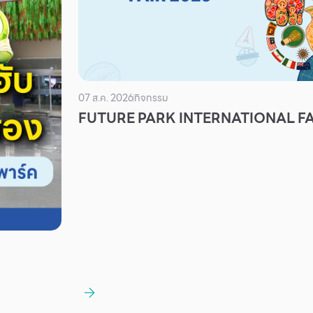
07 ส.ค. 2026
กิจกรรม
FUTURE PARK INTERNATIONAL FA