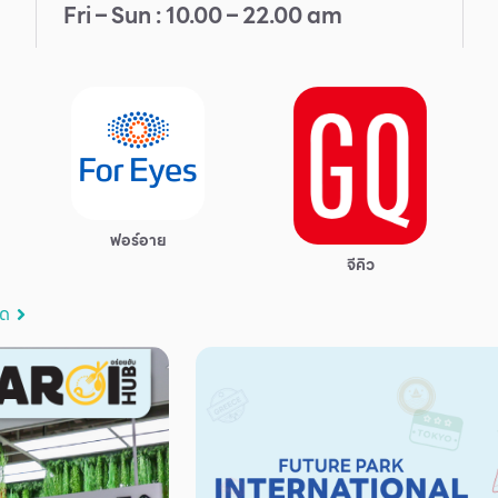
Fri – Sun : 10.00 – 22.00 am
ฟอร์อาย
จีคิว
มด