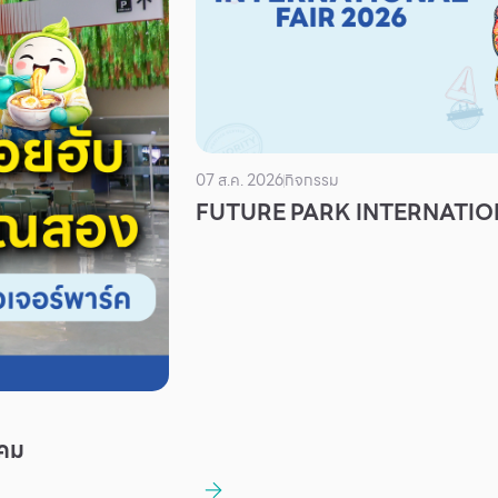
07 ส.ค. 2026
กิจกรรม
FUTURE PARK INTERNATION
าคม