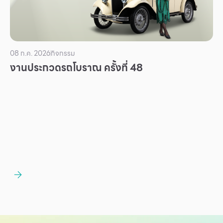
บริการ
เพื่อสังคม
ฟิวเจอร์ซิตี้
08 ก.ค. 2026
กิจกรรม
IR
งานประกวดรถโบราณ ครั้งที่ 48
เกี่ยวกับเรา
ผู้เช่าพื้นที่
ร่วมงานกับเรา
ตำแหน่งงาน
สมัครงาน
สิทธิประโยชน์ที่ฟิวเจอร์พาร์ค