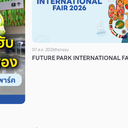
07 ส.ค. 2026
กิจกรรม
FUTURE PARK INTERNATIONAL FA