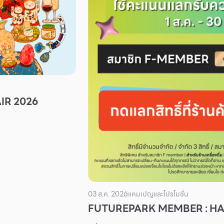
IR 2026
03 ส.ค. 2026
แคมเปญและโปรโมชั่น
FUTUREPARK MEMBER : H