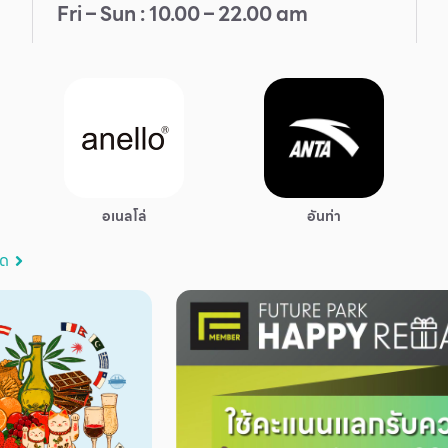
Fri – Sun : 10.00 – 22.00 am
อเนลโล่
อันท่า
มด