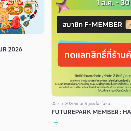
IR 2026
03 ส.ค. 2026
แคมเปญและโปรโมชั่น
FUTUREPARK MEMBER : H