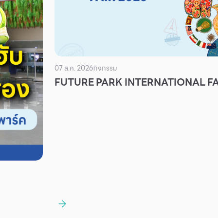
07 ส.ค. 2026
กิจกรรม
FUTURE PARK INTERNATIONAL FA