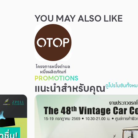
YOU MAY ALSO LIKE
โครงการหนึ่งตำบล
หนึ่งผลิตภัณฑ์
PROMOTIONS
แนะนำสำหรับคุณ
ดูโปรโมชันทั้งห