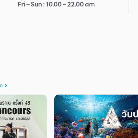
Fri – Sun : 10.00 – 22.00 am
มด