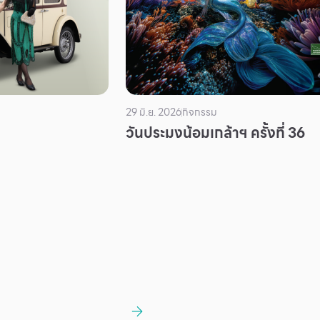
29 มิ.ย. 2026
กิจกรรม
วันประมงน้อมเกล้าฯ ครั้งที่ 36