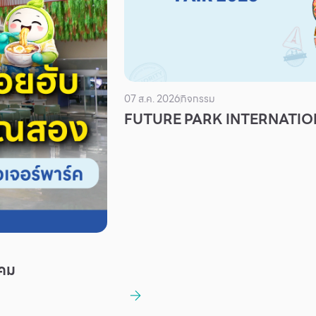
07 ส.ค. 2026
กิจกรรม
FUTURE PARK INTERNATION
าคม