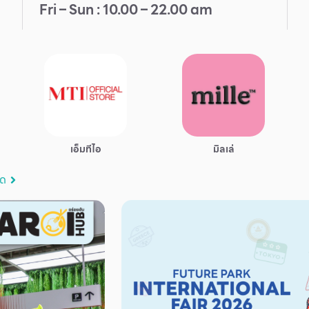
Fri – Sun : 10.00 – 22.00 am
เอ็มทีไอ
มิลเล่
มด