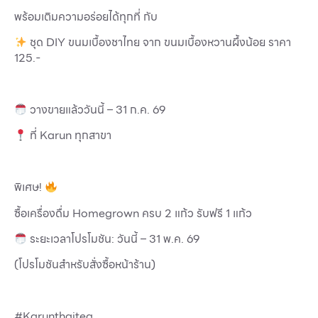
พร้อมเติมความอร่อยได้ทุกที่ กับ
ชุด DIY ขนมเบื้องชาไทย จาก ขนมเบื้องหวานผึ้งน้อย ราคา
125.-
วางขายแล้ววันนี้ – 31 ก.ค. 69
ที่ Karun ทุกสาขา
พิเศษ!
ซื้อเครื่องดื่ม Homegrown ครบ 2 แก้ว รับฟรี 1 แก้ว
ระยะเวลาโปรโมชัน: วันนี้ – 31 พ.ค. 69
(โปรโมชันสำหรับสั่งซื้อหน้าร้าน)
#Karunthaitea