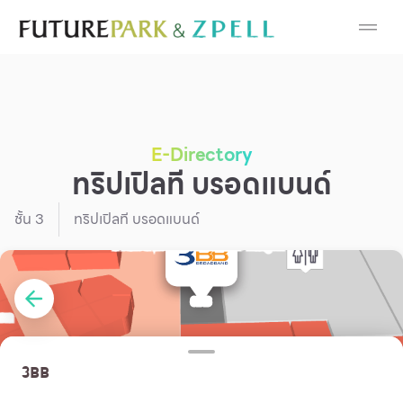
Cosmetic
Department Stores
Fashion
E-Directory
ทริปเปิลที บรอดแบนด์
Food
ชั้น
3
ทริปเปิลที บรอดแบนด์
Furniture
Gold & Jewelry
IT
Mobile