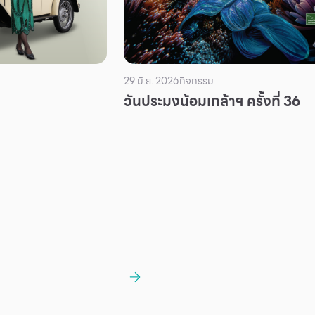
29 มิ.ย. 2026
กิจกรรม
วันประมงน้อมเกล้าฯ ครั้งที่ 36