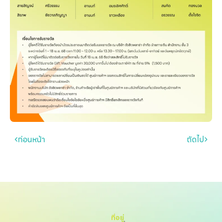
ก่อนหน้า
ถัดไป
ที่อยู่