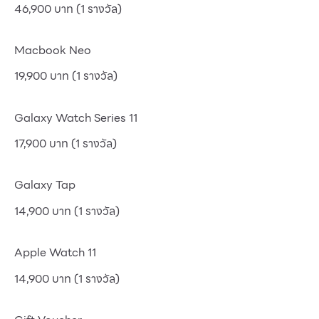
46,900 บาท (1 รางวัล)
Macbook Neo
19,900 บาท (1 รางวัล)
Galaxy Watch Series 11
17,900 บาท (1 รางวัล)
Galaxy Tap
14,900 บาท (1 รางวัล)
Apple Watch 11
14,900 บาท (1 รางวัล)